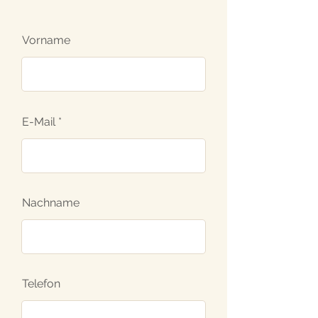
Vorname
E-Mail
Nachname
Telefon