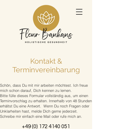
Kontakt &
Terminvereinbarung
Schön, dass Du mit mir arbeiten möchtest. Ich freue
mich schon darauf, Dich kennen zu lernen.
Bitte fülle dieses Formular vollständig aus, um einen
Terminvorschlag zu erhalten. Innerhalb von 48 Stunden
erhältst Du eine Antwort. Wenn Du noch Fragen oder
Unklarheiten hast, melde Dich gerne jederzeit.
Schreibe mir einfach eine Mail oder rufe mich an.
+49 (0) 172 4140 051